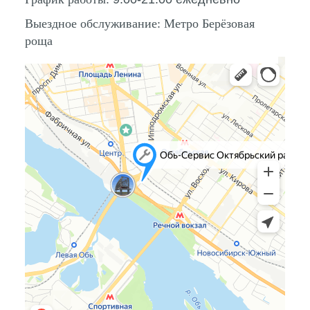
Выездное обслуживание:
Метро Берёзовая
роща