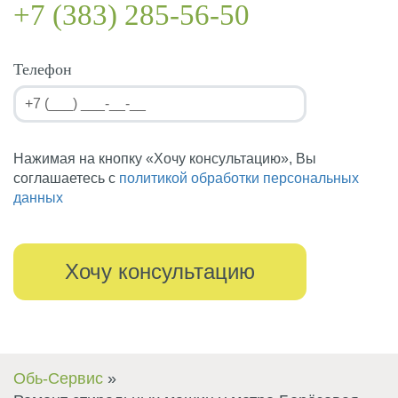
+7 (383) 285-56-50
Телефон
Нажимая на кнопку «Хочу консультацию», Вы
соглашаетесь с
политикой обработки персональных
данных
Обь-Сервис