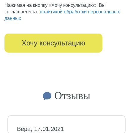
Нажимая на кнопку «Хочу консультацию», Вы
соглашаетесь с
политикой обработки персональных
данных
Отзывы
Вера, 17.01.2021