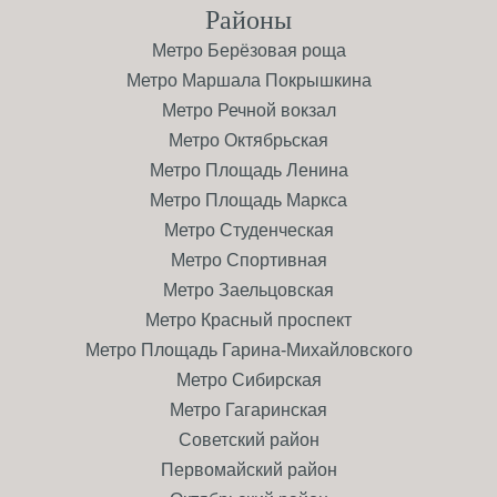
Районы
Метро Берёзовая роща
Метро Маршала Покрышкина
Метро Речной вокзал
Метро Октябрьская
Метро Площадь Ленина
Метро Площадь Маркса
Метро Студенческая
Метро Спортивная
Метро Заельцовская
Метро Красный проспект
Метро Площадь Гарина-Михайловского
Метро Сибирская
Метро Гагаринская
Советский район
Первомайский район