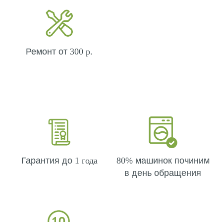
Ремонт от
300 р.
Гарантия до
1 года
80%
машинок починим
в день обращения