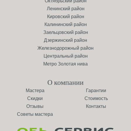
Октябрьский район
Ленинский район
Кировский район
Калининский район
Заельцовский район
Дзержинский район
Железнодорожный район
Центральный район
Метро Золотая нива
О компании
Мастера
Гарантии
Скидки
Стоимость
Отзывы
Контакты
Советы мастера