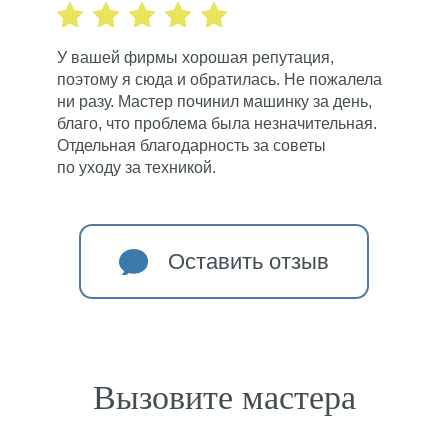
У вашей фирмы хорошая репутация,
поэтому я сюда и обратилась. Не пожалела
ни разу. Мастер починил машинку за день,
благо, что проблема была незначительная.
Отдельная благодарность за советы
по уходу за техникой.
Оставить отзыв
Вызовите мастера