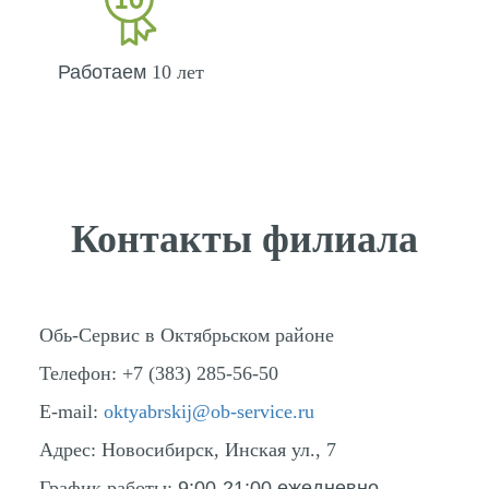
Работаем
10 лет
Контакты филиала
Обь-Сервис в Октябрьском районе
Телефон:
+7 (383) 285-56-50
E-mail:
oktyabrskij@ob-service.ru
Адрес:
Новосибирск, Инская ул., 7
График работы:
9:00-21:00 ежедневно