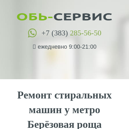
+7 (383)
285-56-50
ежедневно 9:00-21:00
Ремонт стиральных
машин у метро
Берёзовая роща