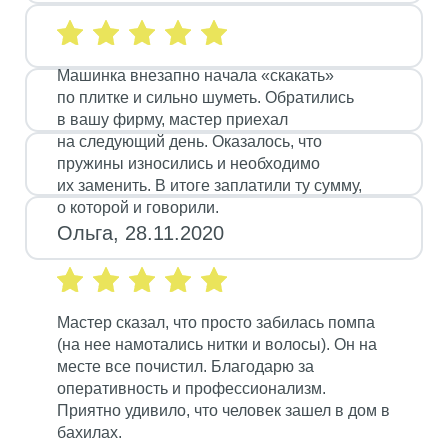
Машинка внезапно начала «скакать»
по плитке и сильно шуметь. Обратились
в вашу фирму, мастер приехал
на следующий день. Оказалось, что
пружины износились и необходимо
их заменить. В итоге заплатили ту сумму,
о которой и говорили.
Ольга, 28.11.2020
Мастер сказал, что просто забилась помпа
(на нее намотались нитки и волосы). Он на
месте все почистил. Благодарю за
оперативность и профессионализм.
Приятно удивило, что человек зашел в дом в
бахилах.