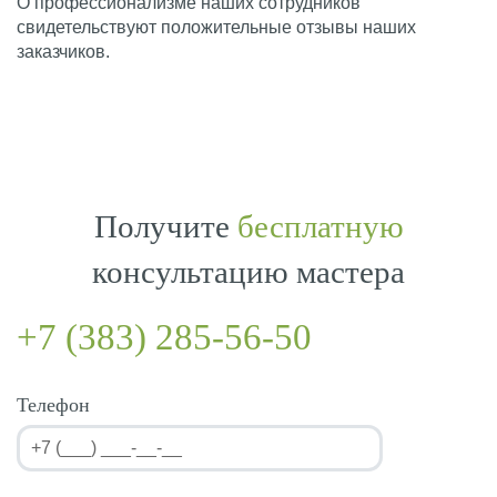
О профессионализме наших сотрудников
свидетельствуют положительные отзывы наших
заказчиков.
Получите
бесплатную
консультацию мастера
+7 (383) 285-56-50
Телефон