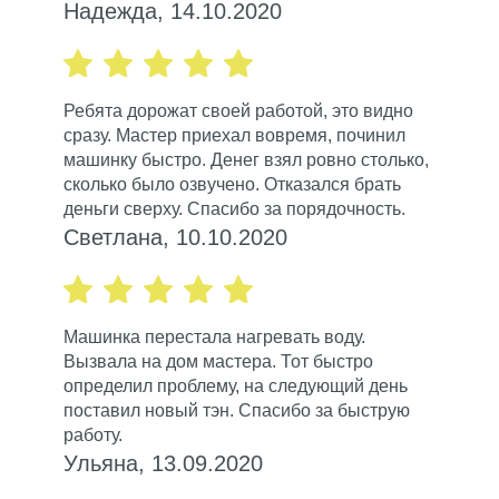
Надежда, 14.10.2020
Ребята дорожат своей работой, это видно
сразу. Мастер приехал вовремя, починил
машинку быстро. Денег взял ровно столько,
сколько было озвучено. Отказался брать
деньги сверху. Спасибо за порядочность.
Светлана, 10.10.2020
Машинка перестала нагревать воду.
Вызвала на дом мастера. Тот быстро
определил проблему, на следующий день
поставил новый тэн. Спасибо за быструю
работу.
Ульяна, 13.09.2020