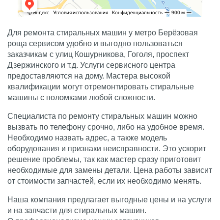
Для ремонта стиральных машин у метро Берёзовая
роща сервисом удобно и выгодно пользоваться
заказчикам с улиц Кошурникова, Гоголя, проспект
Дзержинского и т.д. Услуги сервисного центра
предоставляются на дому. Мастера высокой
квалификации могут отремонтировать стиральные
машины с поломками любой сложности.
Специалиста по ремонту стиральных машин можно
вызвать по телефону срочно, либо на удобное время.
Необходимо назвать адрес, а также модель
оборудования и признаки неисправности. Это ускорит
решение проблемы, так как мастер сразу приготовит
необходимые для замены детали. Цена работы зависит
от стоимости запчастей, если их необходимо менять.
Наша компания предлагает выгодные цены и на услуги
и на запчасти для стиральных машин.