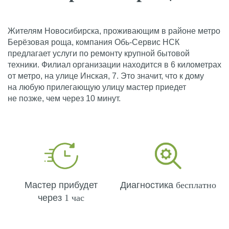
Жителям Новосибирска, проживающим в районе метро
Берёзовая роща, компания Обь-Сервис НСК
предлагает услуги по ремонту крупной бытовой
техники. Филиал организации находится в 6 километрах
от метро, на улице Инская, 7. Это значит, что к дому
на любую прилегающую улицу мастер приедет
не позже, чем через 10 минут.
Мастер прибудет
Диагностика
бесплатно
через
1 час