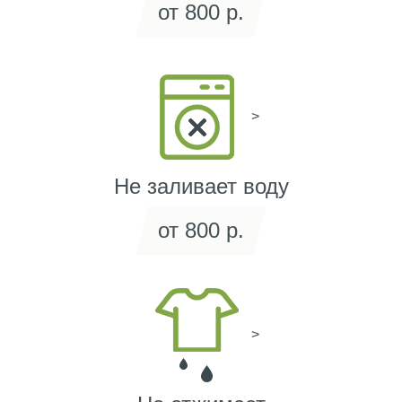
от 800 р.
>
Не заливает воду
от 800 р.
>