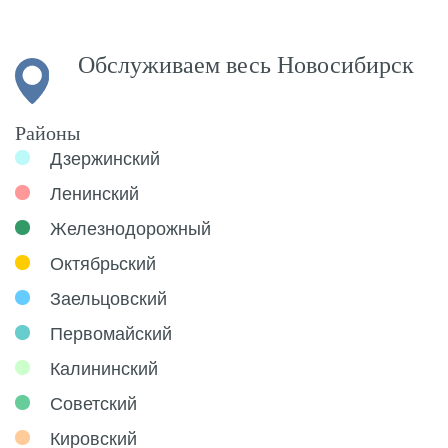
Обслуживаем весь Новосибирск
Районы
Дзержинский
Ленинский
Железнодорожный
Октябрьский
Заельцовский
Первомайский
Калининский
Советский
Кировский