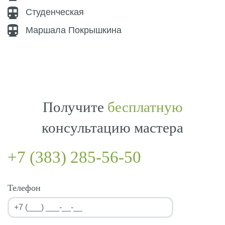
Студенческая
Маршала Покрышкина
Получите
бесплатную
консультацию мастера
+7 (383) 285-56-50
Телефон