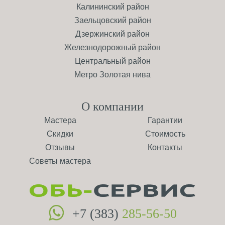
Калининский район
Заельцовский район
Дзержинский район
Железнодорожный район
Центральный район
Метро Золотая нива
О компании
Мастера
Гарантии
Скидки
Стоимость
Отзывы
Контакты
Советы мастера
+7 (383)
285-56-50