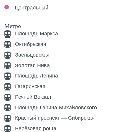
Центральный
Метро
Площадь Маркса
Октябрьская
Заельцовская
Золотая Нива
Площадь Ленина
Гагаринская
Речной Вокзал
Площадь Гарина-Михайловского
Красный проспект — Сибирская
Берёзовая роща