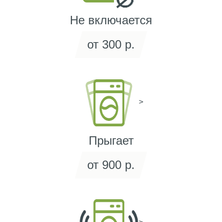
Не включается
от 300 р.
>
Прыгает
от 900 р.