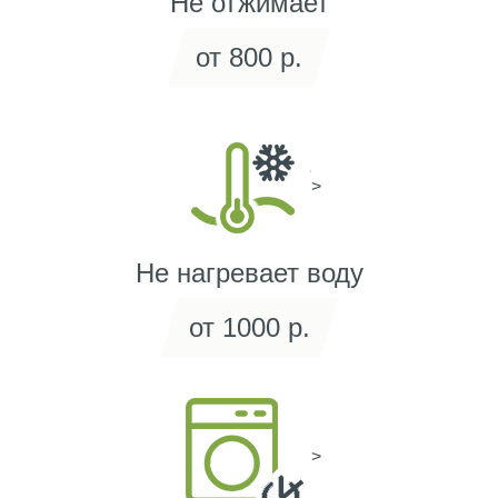
Не отжимает
от 800 р.
>
Не нагревает воду
от 1000 р.
>