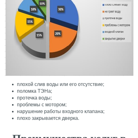
плохой слив воды или его отсутствие;
поломка ТЭНа;
протечка воды;
проблемы с мотором;
нарушение работы входного клапана;
плохо закрывается дверка.