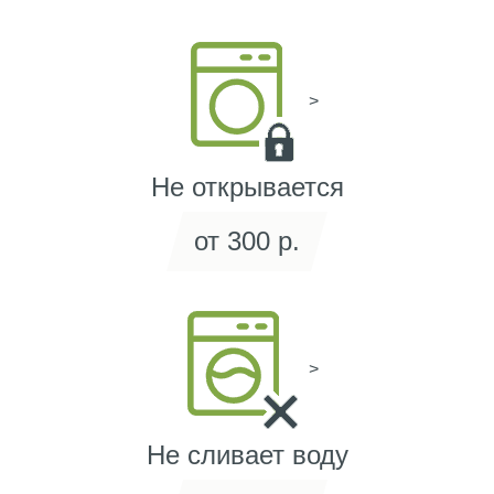
>
Не открывается
от 300 р.
>
Не сливает воду