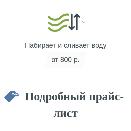
>
Набирает и сливает воду
от 800 р.
Подробный прайс-
лист