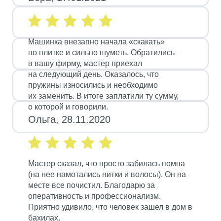
Машинка внезапно начала «скакать»
по плитке и сильно шуметь. Обратились
в вашу фирму, мастер приехал
на следующий день. Оказалось, что
пружины износились и необходимо
их заменить. В итоге заплатили ту сумму,
о которой и говорили.
Ольга, 28.11.2020
Мастер сказал, что просто забилась помпа
(на нее намотались нитки и волосы). Он на
месте все почистил. Благодарю за
оперативность и профессионализм.
Приятно удивило, что человек зашел в дом в
бахилах.