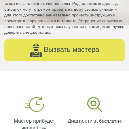
также из-за плохого качества воды. Ряд поломок владельцы
стиралок могут отремонтировать на дому своими силами –
для этого достаточно внимательно прочесть инструкцию и
посмотреть пару роликов в интернете. Устранение серьезных
неисправностей, которые тоже случаются с «немцами», лучше
доверить специалистам.
Вызвать мастера
Мастер прибудет
Диагностика
бесплатно
через
1 час