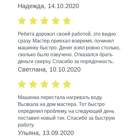
Надежда, 14.10.2020
Ребята дорожат своей работой, это видно
сразу. Мастер приехал вовремя, починил
машинку быстро. Денег взял ровно столько,
сколько было озвучено. Отказался брать
деньги сверху. Спасибо за порядочность.
Светлана, 10.10.2020
Машинка перестала нагревать воду.
Вызвала на дом мастера. Тот быстро
определил проблему, на следующий день
поставил новый тэн. Спасибо за быструю
работу.
Ульяна, 13.09.2020