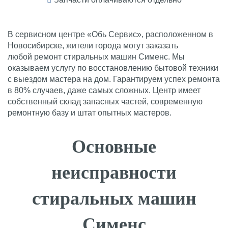
В сервисном центре «Обь Сервис», расположенном в
Новосибирске, жители города могут заказать
любой ремонт стиральных машин Сименс. Мы
оказываем услугу по восстановлению бытовой техники
с выездом мастера на дом. Гарантируем успех ремонта
в 80% случаев, даже самых сложных. Центр имеет
собственный склад запасных частей, современную
ремонтную базу и штат опытных мастеров.
Основные
неисправности
стиральных машин
Сименс