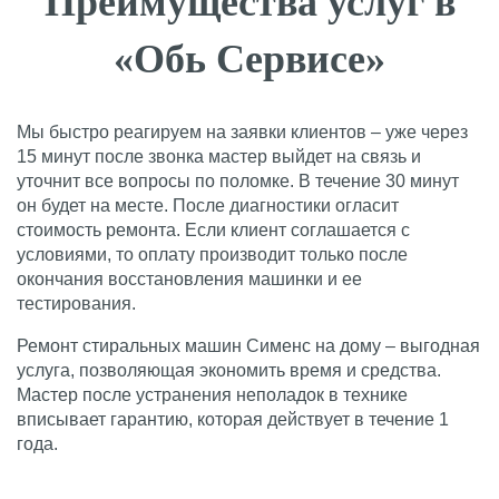
Преимущества услуг в
«Обь Сервисе»
Мы быстро реагируем на заявки клиентов – уже через
15 минут после звонка мастер выйдет на связь и
уточнит все вопросы по поломке. В течение 30 минут
он будет на месте. После диагностики огласит
стоимость ремонта. Если клиент соглашается с
условиями, то оплату производит только после
окончания восстановления машинки и ее
тестирования.
Ремонт стиральных машин Сименс на дому – выгодная
услуга, позволяющая экономить время и средства.
Мастер после устранения неполадок в технике
вписывает гарантию, которая действует в течение 1
года.