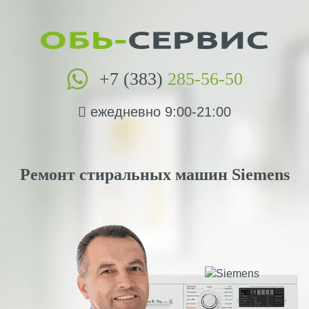
+7 (383)
285-56-50
ежедневно 9:00-21:00
Ремонт стиральных машин Siemens