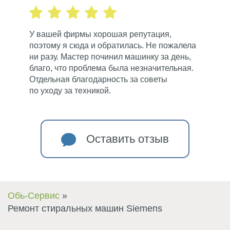
У вашей фирмы хорошая репутация,
поэтому я сюда и обратилась. Не пожалела
ни разу. Мастер починил машинку за день,
благо, что проблема была незначительная.
Отдельная благодарность за советы
по уходу за техникой.
Оставить отзыв
Обь-Сервис
Ремонт стиральных машин Siemens