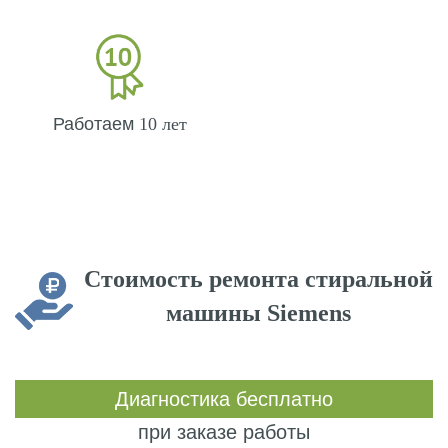
Работаем
10 лет
Стоимость ремонта стиральной
машины
Siemens
Диагностика бесплатно
при заказе работы