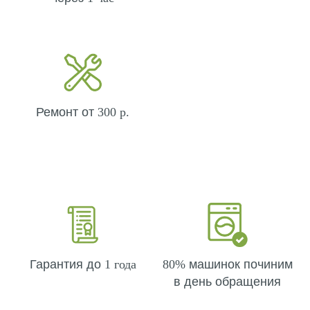
Ремонт от
300 р.
Гарантия до
1 года
80%
машинок починим
в день обращения