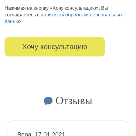
Нажимая на кнопку «Хочу консультацию», Вы
соглашаетесь с
политикой обработки персональных
данных
Отзывы
Вера, 17.01.2021