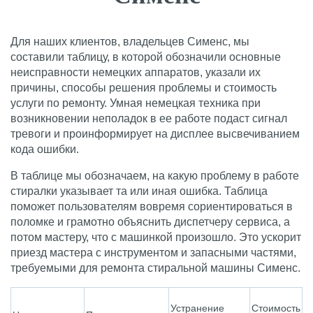
Для наших клиентов, владельцев Сименс, мы
составили таблицу, в которой обозначили основные
неисправности немецких аппаратов, указали их
причины, способы решения проблемы и стоимость
услуги по ремонту. Умная немецкая техника при
возникновении неполадок в ее работе подаст сигнал
тревоги и проинформирует на дисплее высвечиванием
кода ошибки.
В таблице мы обозначаем, на какую проблему в работе
стиралки указывает та или иная ошибка. Таблица
поможет пользователям вовремя сориентироваться в
поломке и грамотно объяснить диспетчеру сервиса, а
потом мастеру, что с машинкой произошло. Это ускорит
приезд мастера с инструментом и запасными частями,
требуемыми для ремонта стиральной машины Сименс.
Устранение
Стоимость