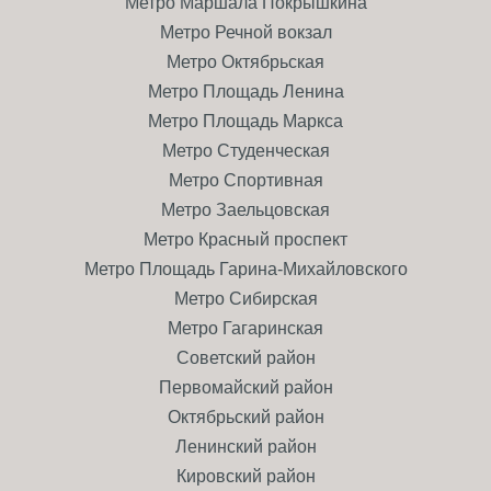
Метро Маршала Покрышкина
Метро Речной вокзал
Метро Октябрьская
Метро Площадь Ленина
Метро Площадь Маркса
Метро Студенческая
Метро Спортивная
Метро Заельцовская
Метро Красный проспект
Метро Площадь Гарина-Михайловского
Метро Сибирская
Метро Гагаринская
Советский район
Первомайский район
Октябрьский район
Ленинский район
Кировский район